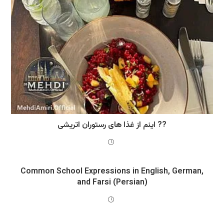
اینم از غذا های رستوران اتریشی ??
Common School Expressions in English, German,
and Farsi (Persian)