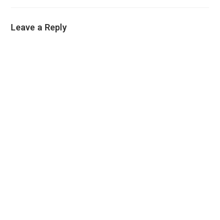
Leave a Reply