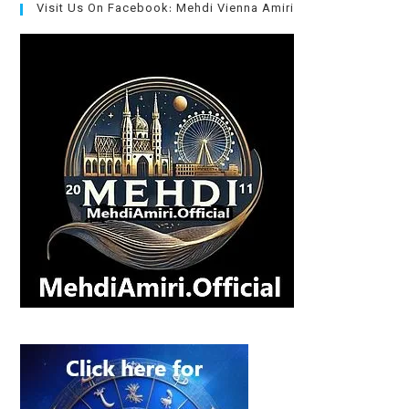
Visit Us On Facebook: Mehdi Vienna Amiri