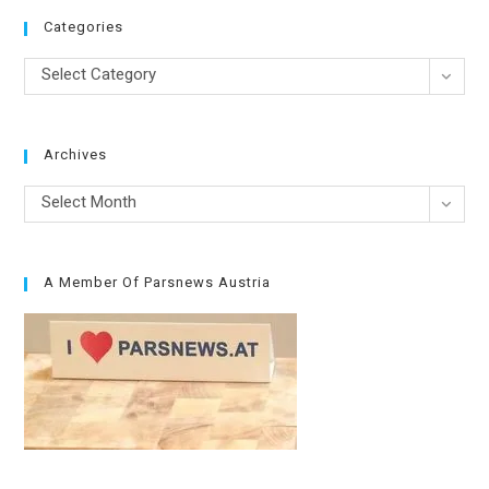
Categories
Categories
Select Category
Archives
Archives
Select Month
A Member Of Parsnews Austria