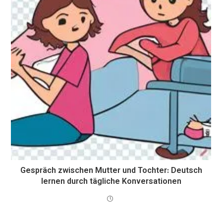
Gespräch zwischen Mutter und Tochter: Deutsch
lernen durch tägliche Konversationen