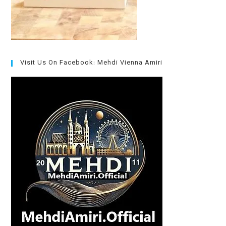
Visit Us On Facebook: Mehdi Vienna Amiri