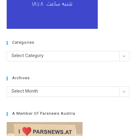
Categories
Categories
Select Category
Archives
Archives
Select Month
A Member Of Parsnews Austria