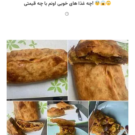
چه غذا های خوبی اونم با چه قیمتی!