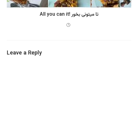
All you can it! تا میتونی بخور
Leave a Reply