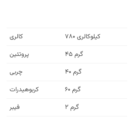
۷۸۰ کیلوکالری
کالری
۴۵ گرم
پروتئین
۴۰ گرم
چربی
۶۰ گرم
کربوهیدرات
۲ گرم
فیبر