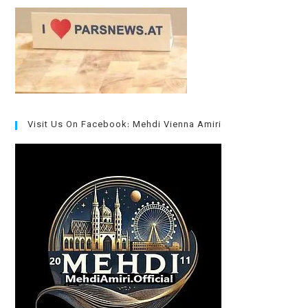
Visit Us On Facebook: Mehdi Vienna Amiri