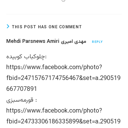
THIS POST HAS ONE COMMENT
Mehdi Parsnews Amiri مهدی امیری
REPLY
چلوکباب کوبیده:
https://www.facebook.com/photo?
fbid=24715767174756467&set=a.290519
667707891
قورمه‌سبزی :
https://www.facebook.com/photo?
fbid=24733306186335899&set=a.290519