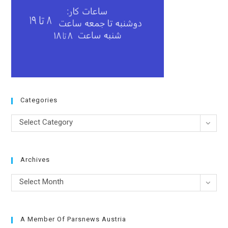
Categories
Categories
Select Category
Archives
Archives
Select Month
A Member Of Parsnews Austria