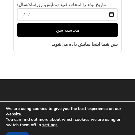
تاریخ تولد را انتخاب کنید (نمایش: روز/ماه/سال):
محاسبه سن
سن شما اینجا نمایش داده می‌شود.
We are using cookies to give you the best experience on our
website.
You can find out more about which cookies we are using or
switch them off in
settings
.