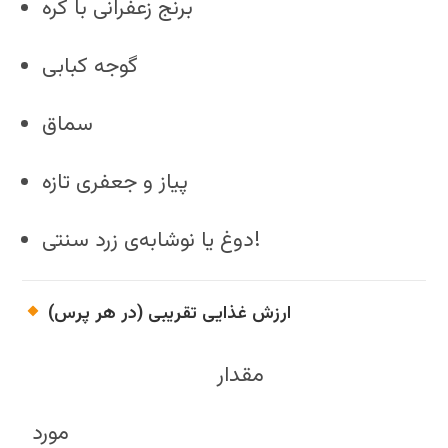
برنج زعفرانی با کره
گوجه کبابی
سماق
پیاز و جعفری تازه
دوغ یا نوشابه‌ی زرد سنتی!
ارزش غذایی تقریبی (در هر پرس)
مقدار
مورد