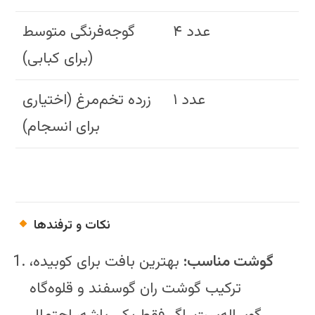
۴ عدد
گوجه‌فرنگی متوسط
(برای کبابی)
۱ عدد
زرده تخم‌مرغ (اختیاری
برای انسجام)
نکات و ترفندها
گوشت مناسب:
بهترین بافت برای کوبیده،
ترکیب گوشت ران گوسفند و قلوه‌گاه