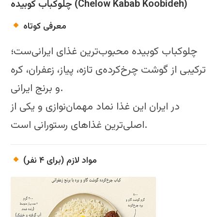
چلوکباب کوبیده (Chelow Kabab Koobideh)
معرفی کوتاه
چلوکباب کوبیده محبوب‌ترین غذای ایرانی‌ست؛
ترکیبی از گوشت چرخ‌کرده‌ی تازه، پیاز، زعفران، کره
و برنج ایرانی.
در ایران این غذا نماد مهمان‌نوازی و یکی از
اصلی‌ترین غذاهای رستورانی است.
مواد لازم (برای ۴ نفر)