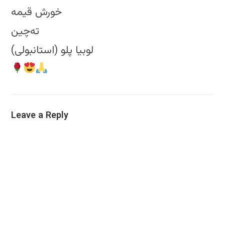
خورش قیمه
ته‌چین
لوبیا پلو (استانبولی)
Leave a Reply