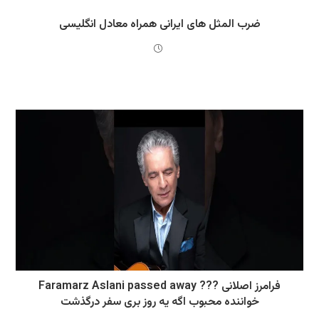
ضرب المثل های ایرانی همراه معادل انگلیسی
Faramarz Aslani passed away ??? فرامرز اصلانی
خواننده محبوب اگه یه روز بری سفر درگذشت