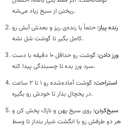
گوساله‌ست. اگر فقط یکی باشه، احتمال
ریختن از سیخ زیاد می‌شه.
رنده پیاز:
حتماً با رنده‌ی ریز و بعدش آبش رو
کامل بگیر تا گوشت شل نشه.
ورز دادن:
گوشت رو حداقل ۱۰ دقیقه با دست
سرد ورز بده تا چسبندگی پیدا کنه.
استراحت:
گوشت آماده‌شده رو ۱ تا ۲ ساعت
در یخچال بذار تا خودش رو بگیره.
سیخ‌کردن:
روی سیخ پهن و نازک پخش کن و
هر دو طرفش رو با انگشت شیار بنداز تا وسط