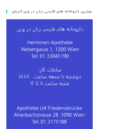
بهترین داروخانه های فارسی زبان در وین اتریش