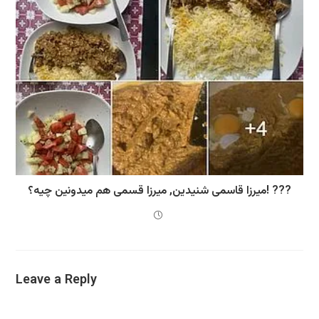
میرزا قاسمی شنیدین, میرزا قسمی هم میدونین چیه؟! ???
Leave a Reply