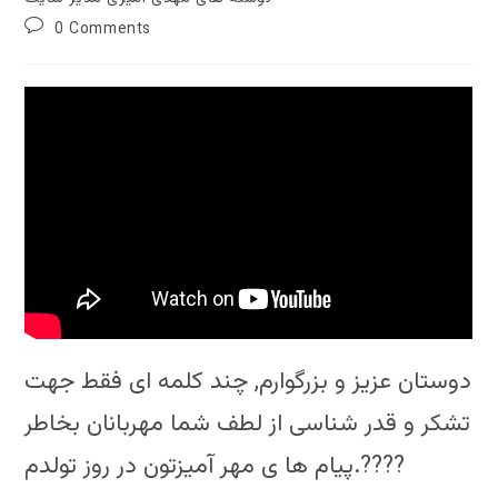
Post
0 Comments
comments:
دوستان عزیز و بزرگوارم, چند کلمه ای فقط جهت
تشکر و قدر شناسی از لطف شما مهربانان بخاطر
پیام ها ی مهر آمیزتون در روز تولدم.????