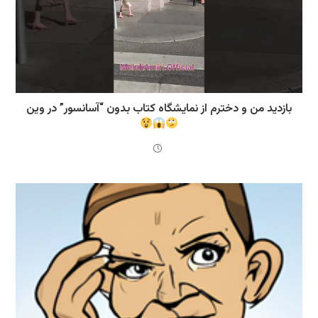
بازدید من و دخترم از نمایشگاه کتاب بدون “آسانسور” در وین