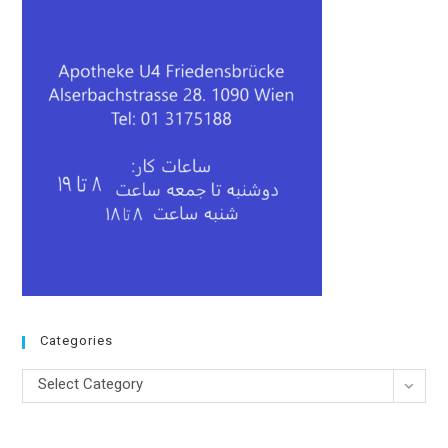
Categories
Categories
Select Category