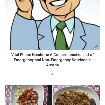
Vital Phone Numbers: A Comprehensive List of
Emergency and Non-Emergency Services in
Austria