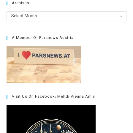
Archives
Archives
Select Month
A Member Of Parsnews Austria
Visit Us On Facebook: Mehdi Vienna Amiri