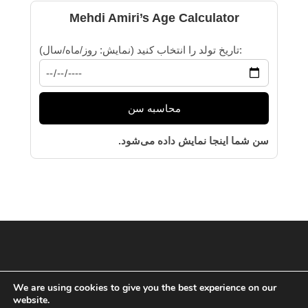
Mehdi Amiri’s Age Calculator
تاریخ تولد را انتخاب کنید (نمایش: روز/ماه/سال):
محاسبه سن
سن شما اینجا نمایش داده می‌شود.
We are using cookies to give you the best experience on our
website.