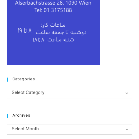
Categories
Categories
Select Category
Archives
Archives
Select Month