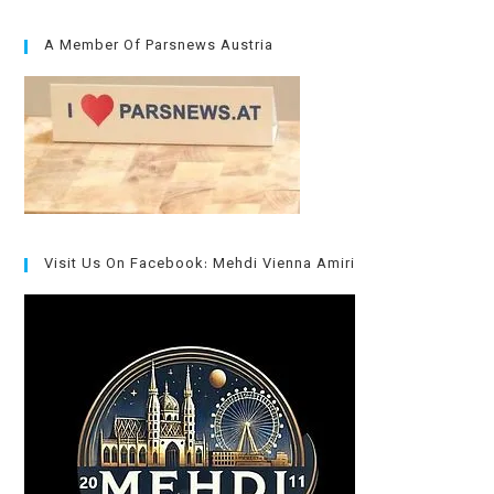
A Member Of Parsnews Austria
Visit Us On Facebook: Mehdi Vienna Amiri