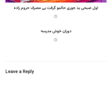
اول صبحی بد جوری حالمو گرفت بی مصرف حروم زاده
دوران خوش مدرسه
Leave a Reply