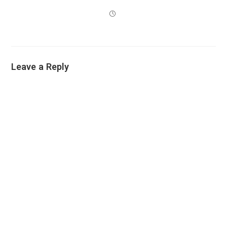
Leave a Reply