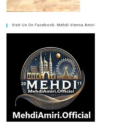
Visit Us On Facebook: Mehdi Vienna Amiri