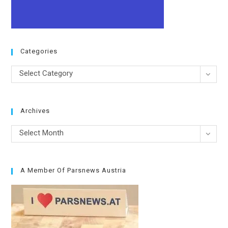
Categories
Categories
Select Category
Archives
Archives
Select Month
A Member Of Parsnews Austria