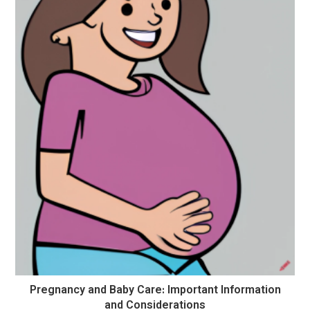
Pregnancy and Baby Care: Important Information
and Considerations