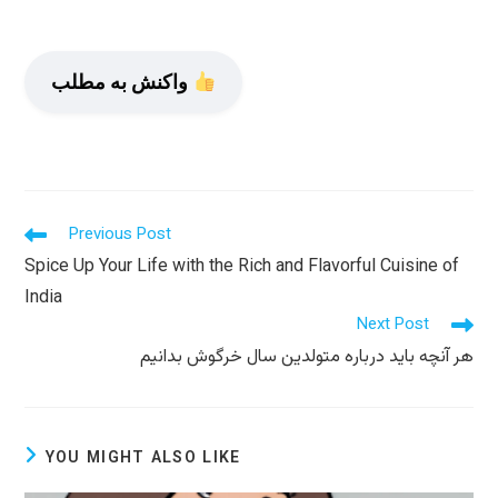
واکنش به مطلب
Read
Previous Post
more
Spice Up Your Life with the Rich and Flavorful Cuisine of
articles
India
Next Post
هر آنچه باید درباره متولدین سال خرگوش بدانیم
YOU MIGHT ALSO LIKE