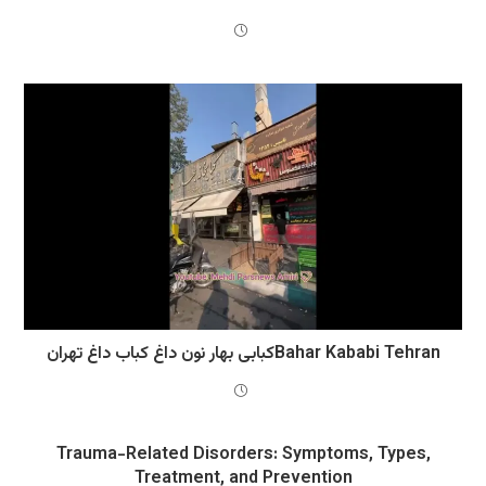
کبابی بهار نون داغ کباب داغ تهرانBahar Kababi Tehran
Trauma-Related Disorders: Symptoms, Types,
Treatment, and Prevention