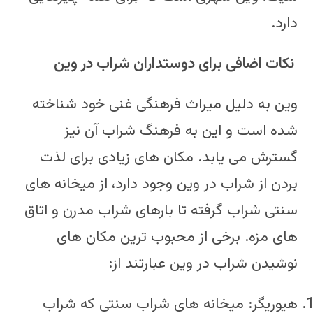
دارد.
نکات اضافی برای دوستداران شراب در وین
وین به دلیل میراث فرهنگی غنی خود شناخته
شده است و این به فرهنگ شراب آن نیز
گسترش می یابد. مکان های زیادی برای لذت
بردن از شراب در وین وجود دارد، از میخانه های
سنتی شراب گرفته تا بارهای شراب مدرن و اتاق
های مزه. برخی از محبوب ترین مکان های
نوشیدن شراب در وین عبارتند از:
هیوریگر: میخانه های شراب سنتی که شراب