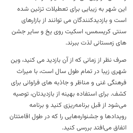
این شهر به زیبایی برای تعطیلات تزئین شده
است و بازدیدکنندگان می توانند از بازارهای
سنتی کریسمس، اسکیت روی یخ و سایر جشن
های زمستانی لذت ببرند.
صرف نظر از زمانی که از آن بازدید می کنید، وین
شهری زیبا در تمام طول سال است، با میراث
فرهنگی غنی و مناظر و جاذبه های فراوانی برای
کشف. برای استفاده بهینه از بازدیدتان، توصیه
می‌شود از قبل برنامه‌ریزی کنید و برنامه
رویدادها و جشنواره‌هایی را که در طول اقامتتان
اتفاق می‌افتد بررسی کنید.