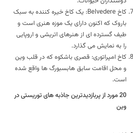
دوستداران حیوانات.
کاخ Belvedere: یک کاخ خیره کننده به سبک
باروک که اکنون دارای یک موزه هنری است و
طیف گسترده ای از هنرهای اتریشی و اروپایی
را به نمایش می گذارد.
کاخ امپراتوری: قصری باشکوه که در قلب وین
و محل اقامت سابق هابسبورگ ها واقع شده
است.
20 مورد از پربازدیدترین جاذبه های توریستی در
وین