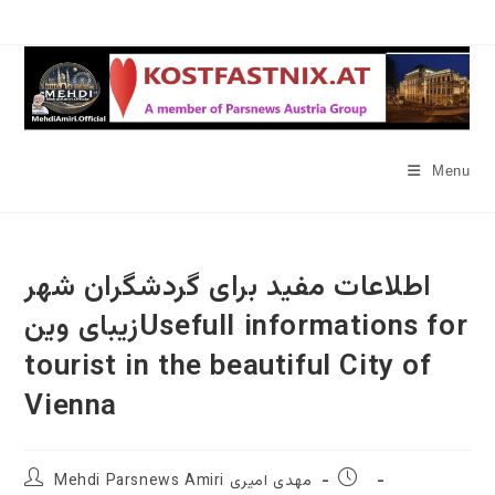
Skip
to
content
Menu
اطلاعات مفید برای گردشگران شهر
زیبای وینUsefull informations for
tourist in the beautiful City of
Vienna
Post
Post
Mehdi Parsnews Amiri مهدی امیری