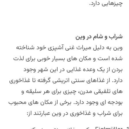
چیزهایی دارد.
شراب و شام در وین
وین به دلیل میراث غنی آشپزی خود شناخته
شده است و مکان های بسیار خوبی برای لذت
بردن از یک وعده غذایی در این شهر وجود
دارد. از غذاهای سنتی اتریشی گرفته تا غذاخوری
های تلفیقی مدرن، چیزی برای هر سلیقه و
بودجه ای وجود دارد. برخی از مکان های محبوب
برای شراب و غذاخوری در وین عبارتند از: