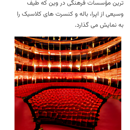
ترین مؤسسات فرهنگی در وین که طیف
وسیعی از اپرا، باله و کنسرت های کلاسیک را
به نمایش می گذارد.