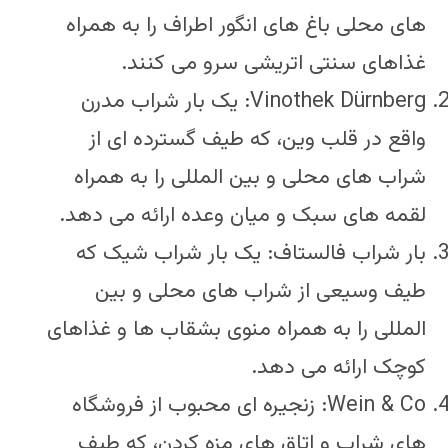
های محلی باغ های انگور اطراف را به همراه
غذاهای سنتی اتریشی سرو می کنند.
Vinothek Dürnberg: یک بار شراب مدرن
واقع در قلب وین، که طیف گسترده ای از
شراب های محلی و بین المللی را به همراه
لقمه های سبک و میان وعده ارائه می دهد.
بار شراب فالستاف: یک بار شراب شیک که
طیف وسیعی از شراب های محلی و بین
المللی را به همراه منوی بشقاب ها و غذاهای
کوچک ارائه می دهد.
Wein & Co: زنجیره ای محبوب از فروشگاه
های شراب و اتاق های مزه کردن، که طیف