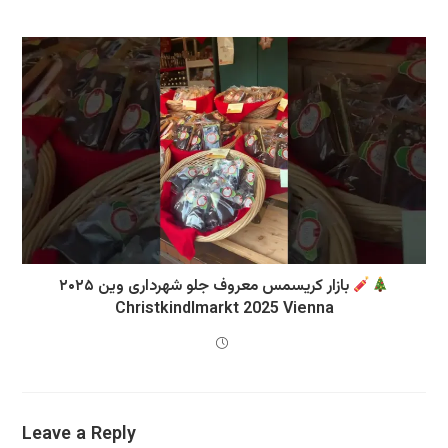
بازار کریسمس معروف جلو شهرداری وین ۲۰۲۵
Christkindlmarkt 2025 Vienna
Leave a Reply