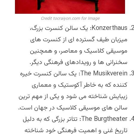
Credit tocraiyon.com for Image
Konzerthaus: یک سالن کنسرت بزرگ،
میزبان طیف گسترده ای از کنسرت های
موسیقی کلاسیک و معاصر، و همچنین
سخنرانی ها و رویدادهای فرهنگی دیگر.
The Musikverein: یک سالن کنسرت خیره
کننده که به خاطر آکوستیک و معماری
زیبایش شناخته می شود و یکی از مهم ترین
سالن های موسیقی کلاسیک در جهان است.
The Burgtheater: تئاتر بزرگی که به دلیل
تاریخ غنی و اهمیت فرهنگی خود شناخته