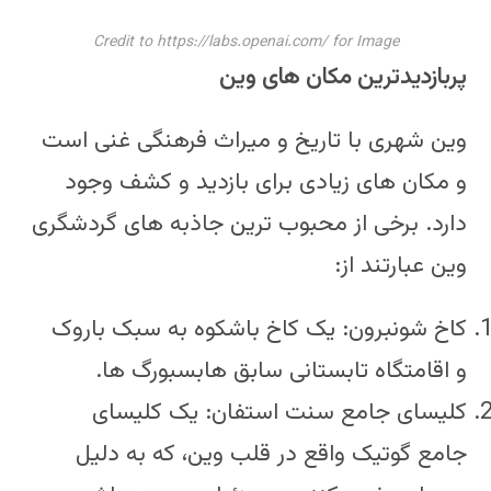
Credit to https://labs.openai.com/ for Image
پربازدیدترین مکان های وین
وین شهری با تاریخ و میراث فرهنگی غنی است
و مکان های زیادی برای بازدید و کشف وجود
دارد. برخی از محبوب ترین جاذبه های گردشگری
وین عبارتند از:
کاخ شونبرون: یک کاخ باشکوه به سبک باروک
و اقامتگاه تابستانی سابق هابسبورگ ها.
کلیسای جامع سنت استفان: یک کلیسای
جامع گوتیک واقع در قلب وین، که به دلیل