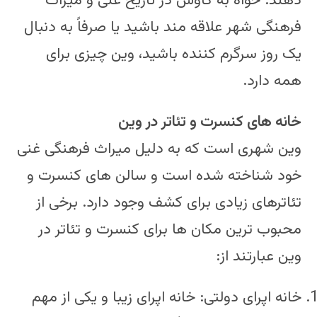
دهند. خواه به کاوش در تاریخ غنی و میراث
فرهنگی شهر علاقه مند باشید یا صرفاً به دنبال
یک روز سرگرم کننده باشید، وین چیزی برای
همه دارد.
خانه های کنسرت و تئاتر در وین
وین شهری است که به دلیل میراث فرهنگی غنی
خود شناخته شده است و سالن های کنسرت و
تئاترهای زیادی برای کشف وجود دارد. برخی از
محبوب ترین مکان ها برای کنسرت و تئاتر در
وین عبارتند از:
خانه اپرای دولتی: خانه اپرای زیبا و یکی از مهم