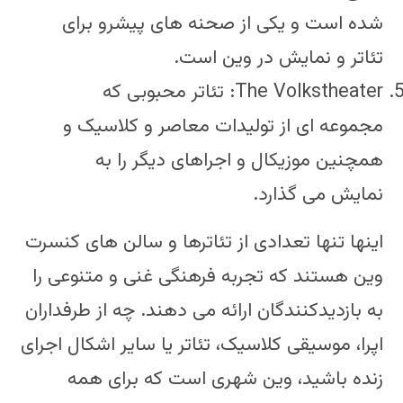
شده است و یکی از صحنه های پیشرو برای
تئاتر و نمایش در وین است.
The Volkstheater: تئاتر محبوبی که
مجموعه ای از تولیدات معاصر و کلاسیک و
همچنین موزیکال و اجراهای دیگر را به
نمایش می گذارد.
اینها تنها تعدادی از تئاترها و سالن های کنسرت
وین هستند که تجربه فرهنگی غنی و متنوعی را
به بازدیدکنندگان ارائه می دهند. چه از طرفداران
اپرا، موسیقی کلاسیک، تئاتر یا سایر اشکال اجرای
زنده باشید، وین شهری است که برای همه