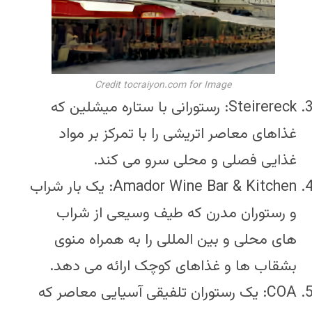
Credit tocraiyon.com for Image
Steirereck: رستورانی با ستاره میشلین که
غذاهای معاصر اتریشی را با تمرکز بر مواد
غذایی فصلی و محلی سرو می کند.
Amador Wine Bar & Kitchen: یک بار شراب
و رستوران مدرن که طیف وسیعی از شراب
های محلی و بین المللی را به همراه منوی
بشقاب ها و غذاهای کوچک ارائه می دهد.
COA: یک رستوران تلفیقی آسیایی معاصر که