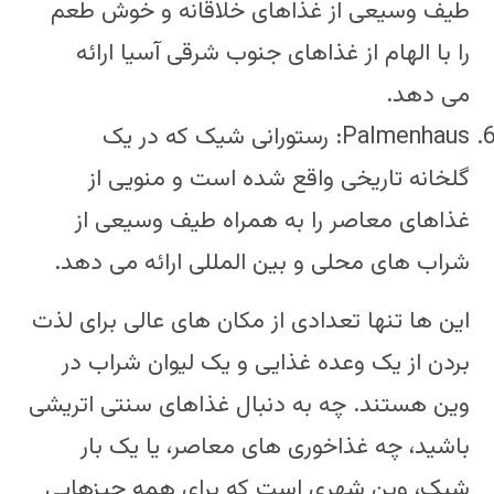
طیف وسیعی از غذاهای خلاقانه و خوش طعم
را با الهام از غذاهای جنوب شرقی آسیا ارائه
می دهد.
Palmenhaus: رستورانی شیک که در یک
گلخانه تاریخی واقع شده است و منویی از
غذاهای معاصر را به همراه طیف وسیعی از
شراب های محلی و بین المللی ارائه می دهد.
این ها تنها تعدادی از مکان های عالی برای لذت
بردن از یک وعده غذایی و یک لیوان شراب در
وین هستند. چه به دنبال غذاهای سنتی اتریشی
باشید، چه غذاخوری های معاصر، یا یک بار
شیک، وین شهری است که برای همه چیزهایی