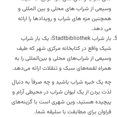
وسیعی از شراب های محلی و بین المللی و
همچنین مزه های شراب و رویدادها را ارائه
می دهد.
بار شراب Stadtbibliothek: یک بار شراب
شیک واقع در کتابخانه مرکزی شهر که طیف
وسیعی از شراب‌های محلی و بین‌المللی را به
همراه لقمه‌های سبک و تنقلات ارائه می‌دهد.
چه یک خبره شراب باشید و چه صرفاً به دنبال
لذت بردن از یک لیوان شراب در محیطی آرام و
پیچیده هستید، وین شهری است با گزینه‌های
فراوان برای مطابقت با سلیقه شما.