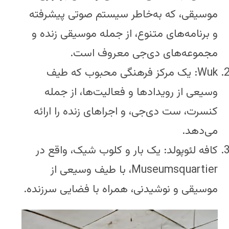
موسیقی، که به‌خاطر سیستم صوتی پیشرفته
و برنامه‌های متنوع، از جمله موسیقی زنده و
مجموعه‌های دی‌جی معروف است.
Wuk: یک مرکز فرهنگی محبوب که طیف
وسیعی از رویدادها و فعالیت‌ها، از جمله
کنسرت، ست دی‌جی، و اجراهای زنده را ارائه
می‌دهد.
کافه لئوپولد: یک بار و کلوب شیک، واقع در
Museumsquartier، با طیف وسیعی از
موسیقی و نوشیدنی، همراه با فضایی سرزنده.