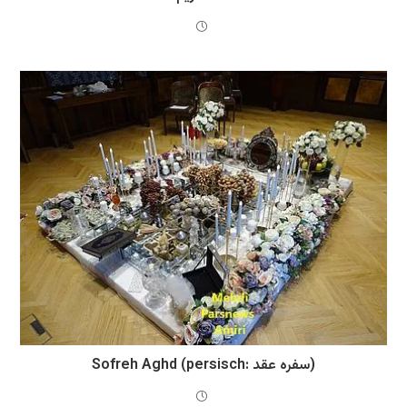
Sofreh Aghd (persisch: سفره عقد)