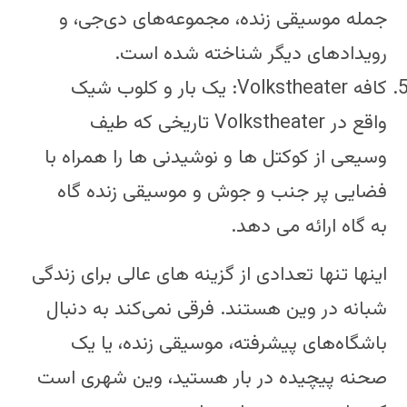
جمله موسیقی زنده، مجموعه‌های دی‌جی، و
رویدادهای دیگر شناخته شده است.
کافه Volkstheater: یک بار و کلوب شیک
واقع در Volkstheater تاریخی که طیف
وسیعی از کوکتل ها و نوشیدنی ها را همراه با
فضایی پر جنب و جوش و موسیقی زنده گاه
به گاه ارائه می دهد.
اینها تنها تعدادی از گزینه های عالی برای زندگی
شبانه در وین هستند.
فرقی نمی‌کند به دنبال
باشگاه‌های پیشرفته، موسیقی زنده، یا یک
صحنه پیچیده در بار هستید، وین شهری است