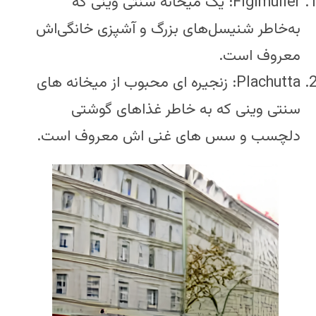
Figlmüller: یک میخانه سنتی وینی که
به‌خاطر شنیسل‌های بزرگ و آشپزی خانگی‌اش
معروف است.
Plachutta: زنجیره ای محبوب از میخانه های
سنتی وینی که به خاطر غذاهای گوشتی
دلچسب و سس های غنی اش معروف است.