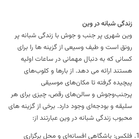
زندگی شبانه در وین
وین شهری پر جنب و جوش با زندگی شبانه پر
رونق است و طیف وسیعی از گزینه ها را برای
کسانی که به دنبال مهمانی در ساعات اولیه
هستند ارائه می دهد. از بارها و کلوب‌های
پیچیده گرفته تا مکان‌های موسیقی
پرجنب‌وجوش و سالن‌های رقص، چیزی برای هر
سلیقه و بودجه‌ای وجود دارد. برخی از گزینه های
محبوب زندگی شبانه در وین عبارتند از:
فلکس: باشگاهی افسانه‌ای و محل برگزاری