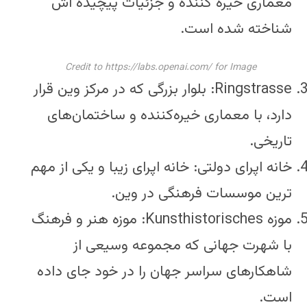
معماری خیره کننده و جزئیات پیچیده اش
شناخته شده است.
Credit to https://labs.openai.com/ for Image
Ringstrasse: بلوار بزرگی که در مرکز وین قرار
دارد، با معماری خیره‌کننده و ساختمان‌های
تاریخی.
خانه اپرای دولتی: خانه اپرای زیبا و یکی از مهم
ترین موسسات فرهنگی در وین.
موزه Kunsthistorisches: موزه هنر و فرهنگ
با شهرت جهانی که مجموعه وسیعی از
شاهکارهای سراسر جهان را در خود جای داده
است.