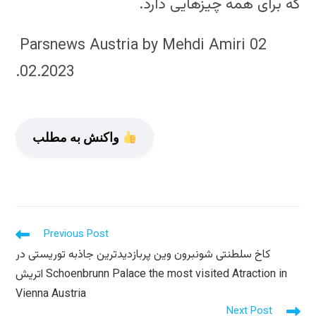
که برای همه چیزهایی دارد.
Parsnews Austria by Mehdi Amiri 02
.02.2023
واکنش به مطلب
Read
Previous Post
more
کاخ سلطنتی شونبرون وین پربازدیدترین جاذبه توریستی در
articles
اتریش Schoenbrunn Palace the most visited Atraction in
Vienna Austria
Next Post