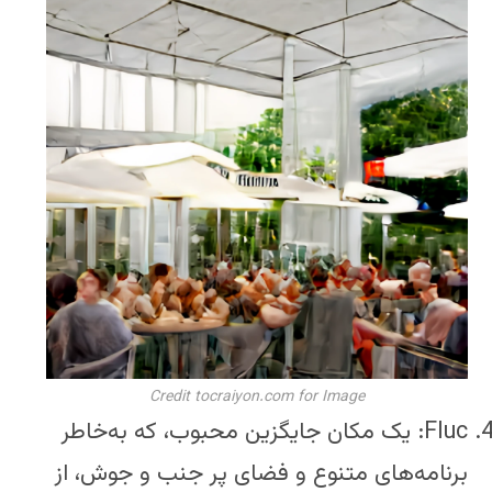
Credit tocraiyon.com for Image
Fluc: یک مکان جایگزین محبوب، که به‌خاطر
برنامه‌های متنوع و فضای پر جنب و جوش، از