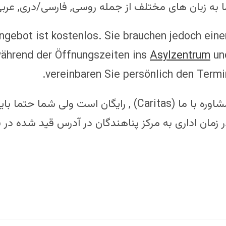
ا به زبان های مختلف از جمله روسی, فارسی/دری, عرب
gebot ist kostenlos. Sie brauchen jedoch eine
ährend der Öffnungszeiten ins
Asylzentrum
un
vereinbaren Sie persönlich den Termin
مشاوره با ما (Caritas) , رایگان است ولی 
 زمان اداری به مرکز پناهندگان در آدرس قید شده در بال