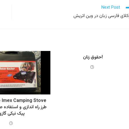
Next Post
حقوق زنان!
e Imex Camping Stove
طرز راه اندازی و استفاده 
پیک نیکی گازی