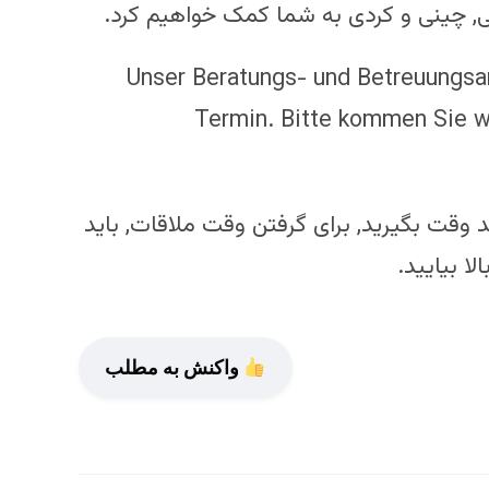
ی, چینی و کردی به شما کمک خواهیم کرد.
Unser Beratungs- und Betreuungsan
Termin. Bitte kommen Sie w
شما حتما باید وقت بگیرید, برای گرفتن وقت ملاقات, باید
ا بیایید.
واکنش به مطلب