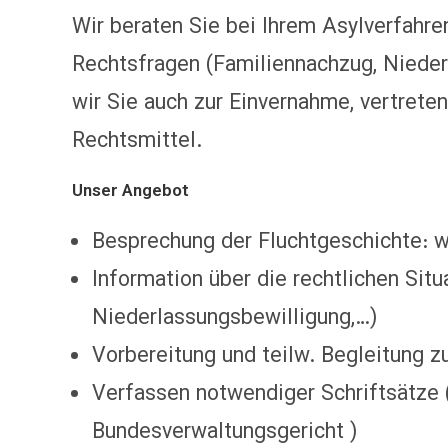
Wir beraten Sie bei Ihrem Asylverfahr
Rechtsfragen (Familiennachzug, Nieder
wir Sie auch zur Einvernahme, vertrete
Rechtsmittel.
Unser Angebot
Besprechung der Fluchtgeschichte: wa
Information über die rechtlichen Situ
Niederlassungsbewilligung,…)
Vorbereitung und teilw. Begleitung 
Verfassen notwendiger Schriftsätze 
Bundesverwaltungsgericht )