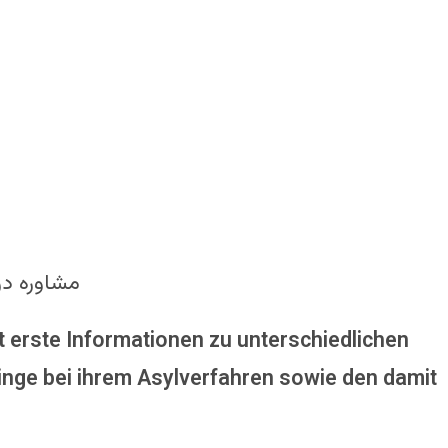
مشاوره در
t erste Informationen zu unterschiedlichen
linge bei ihrem Asylverfahren sowie den damit