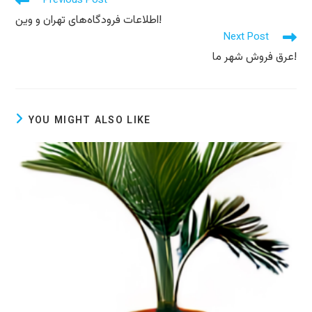
Previous Post
more
اطلاعات فرودگاه‌های تهران و وین!
articles
Next Post
عرق فروش شهر ما!
YOU MIGHT ALSO LIKE