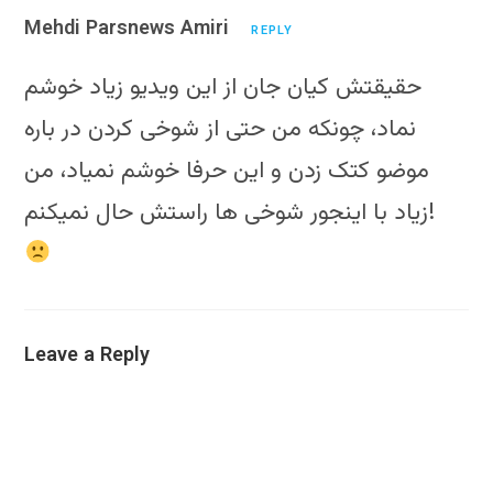
Mehdi Parsnews Amiri
REPLY
حقیقتش کیان جان از این ویدیو زیاد خوشم
نماد، چونکه من حتی از شوخی کردن در باره
موضو کتک زدن و این حرفا خوشم نمیاد، من
زیاد با اینجور شوخی ها راستش حال نمیکنم!
Leave a Reply