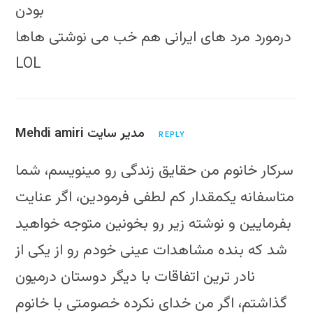
بودن
درمورد مرد های ایرانی هم خب می نوشتی هاها
LOL
Mehdi amiri مدیر سایت
REPLY
سرکار خانوم من حقایق زندگی رو مینویسم، شما
متاسفانه یکمقدار کم لطفی فرمودین، اگر عنایت
بفرمایین و نوشته زیر رو بخونین متوجه خواهید
شد که بنده مشاهدات عینی خودم رو از یکی از
نادر ترین اتفاقات با دیگر دوستان درمیون
گذاشتم، اگر من خدای نکرده خصومتی با خانوم