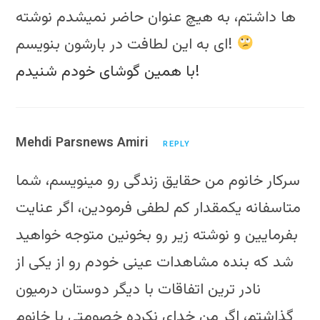
ها داشتم، به هیچ عنوان حاضر نمیشدم نوشته
ای به این لطافت در بارشون بنویسم!
با همین گوشای خودم شنیدم!
Mehdi Parsnews Amiri
REPLY
سرکار خانوم من حقایق زندگی رو مینویسم، شما
متاسفانه یکمقدار کم لطفی فرمودین، اگر عنایت
بفرمایین و نوشته زیر رو بخونین متوجه خواهید
شد که بنده مشاهدات عینی خودم رو از یکی از
نادر ترین اتفاقات با دیگر دوستان درمیون
گذاشتم، اگر من خدای نکرده خصومتی با خانوم