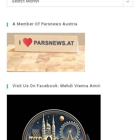
Select Month
A Member Of Parsnews Austria
Visit Us On Facebook: Mehdi Vienna Amiri