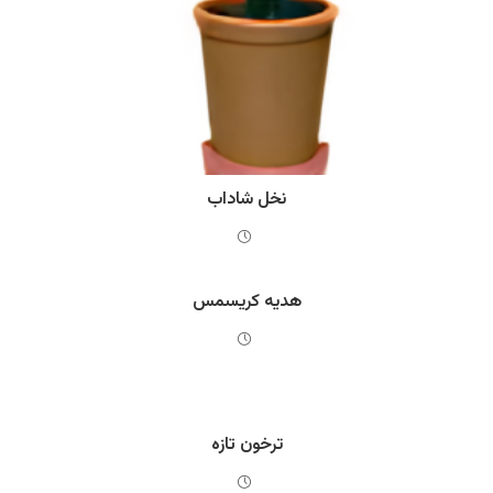
نخل شاداب
هدیه کریسمس
ترخون تازه