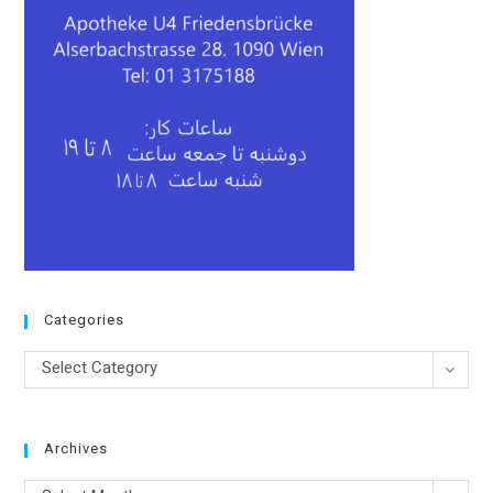
Categories
Categories
Select Category
Archives
Archives