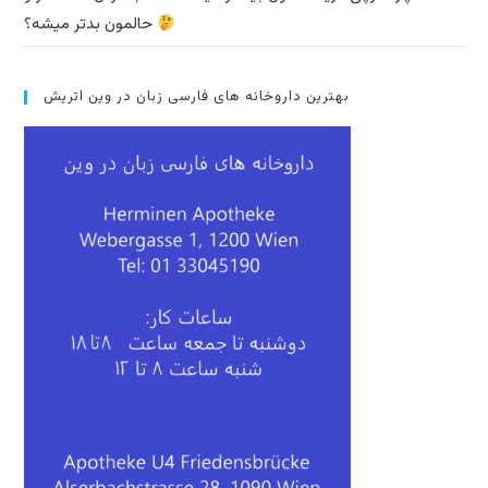
حالمون بدتر میشه؟
بهترین داروخانه های فارسی زبان در وین اتریش