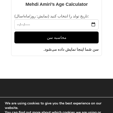
Mehdi Amiri’s Age Calculator
تاریخ تولد را انتخاب کنید (نمایش: روز/ماه/سال):
محاسبه سن
سن شما اینجا نمایش داده می‌شود.
We are using cookies to give you the best experience on our
website.
You can find out more about which cookies we are using or