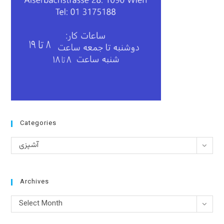
Categories
Categories
آشپزی
Archives
Archives
Select Month