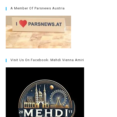
A Member Of Parsnews Austria
Visit Us On Facebook: Mehdi Vienna Amiri