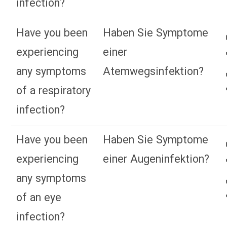
infection?
Have you been
Haben Sie Symptome
experiencing
einer
any symptoms
Atemwegsinfektion?
of a respiratory
infection?
Have you been
Haben Sie Symptome
experiencing
einer Augeninfektion?
any symptoms
of an eye
infection?