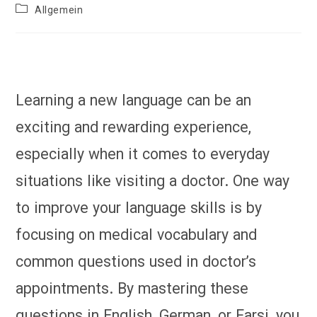
author:
published:
Post
Allgemein
category:
Learning a new language can be an
exciting and rewarding experience,
especially when it comes to everyday
situations like visiting a doctor. One way
to improve your language skills is by
focusing on medical vocabulary and
common questions used in doctor’s
appointments. By mastering these
questions in English, German, or Farsi, you