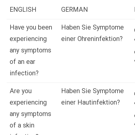
ENGLISH
GERMAN
Have you been
Haben Sie Symptome
experiencing
einer Ohreninfektion?
any symptoms
of an ear
infection?
Are you
Haben Sie Symptome
experiencing
einer Hautinfektion?
any symptoms
of a skin