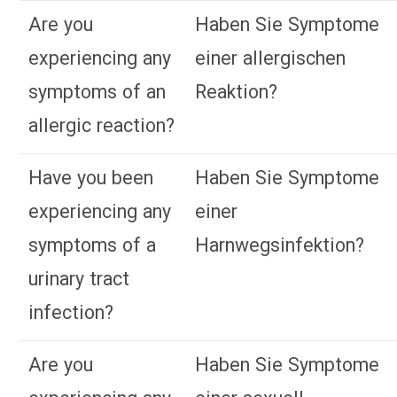
Are you
Haben Sie Symptome
experiencing any
einer allergischen
symptoms of an
Reaktion?
allergic reaction?
Have you been
Haben Sie Symptome
experiencing any
einer
symptoms of a
Harnwegsinfektion?
urinary tract
infection?
Are you
Haben Sie Symptome