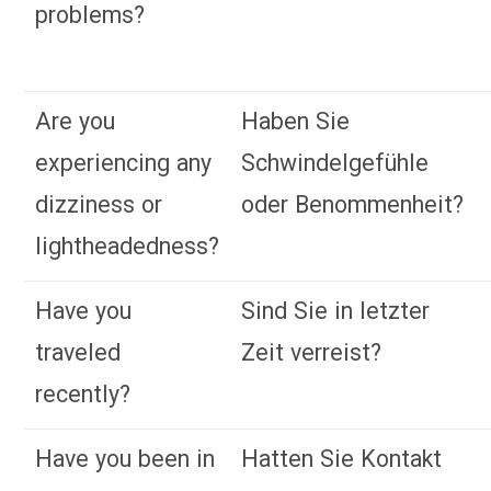
problems?
Are you
Haben Sie
experiencing any
Schwindelgefühle
dizziness or
oder Benommenheit?
lightheadedness?
Have you
Sind Sie in letzter
traveled
Zeit verreist?
recently?
Have you been in
Hatten Sie Kontakt