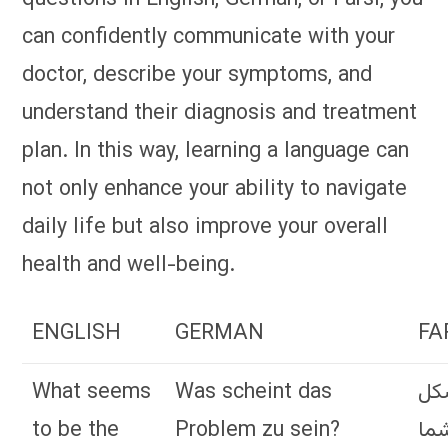
can confidently communicate with your
doctor, describe your symptoms, and
understand their diagnosis and treatment
plan. In this way, learning a language can
not only enhance your ability to navigate
daily life but also improve your overall
health and well-being.
ENGLISH
GERMAN
FA
What seems
Was scheint das
کل
to be the
Problem zu sein?
ما