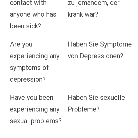
contact with
zu jemandem, der
anyone who has
krank war?
been sick?
Are you
Haben Sie Symptome
experiencing any
von Depressionen?
symptoms of
depression?
Have you been
Haben Sie sexuelle
experiencing any
Probleme?
sexual problems?