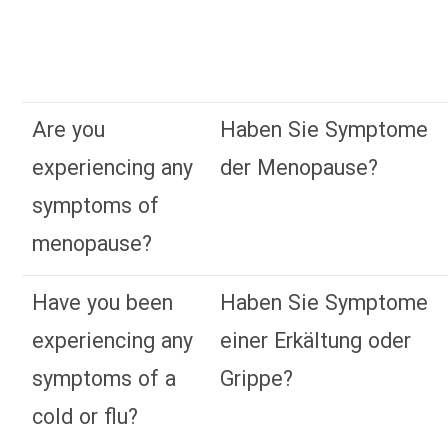
Are you
Haben Sie Symptome
experiencing any
der Menopause?
symptoms of
menopause?
Have you been
Haben Sie Symptome
experiencing any
einer Erkältung oder
symptoms of a
Grippe?
cold or flu?