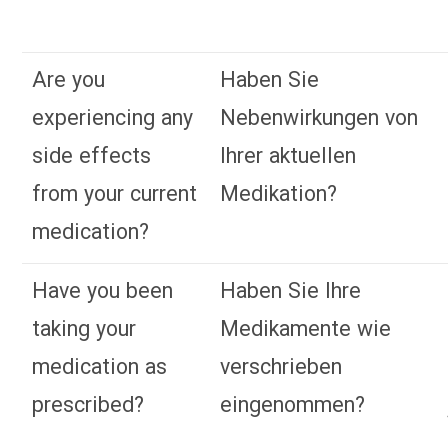
Are you
Haben Sie
experiencing any
Nebenwirkungen von
side effects
Ihrer aktuellen
from your current
Medikation?
medication?
Have you been
Haben Sie Ihre
taking your
Medikamente wie
medication as
verschrieben
prescribed?
eingenommen?