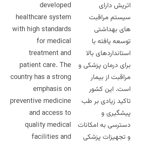
developed
اتریش دارای
healthcare system
سیستم مراقبت
with high standards
های بهداشتی
for medical
توسعه یافته با
treatment and
استانداردهای بالا
patient care. The
برای درمان پزشکی و
country has a strong
مراقبت از بیمار
emphasis on
است. این کشور
preventive medicine
تاکید زیادی بر طب
and access to
پیشگیری و
quality medical
دسترسی به امکانات
facilities and
و تجهیزات پزشکی