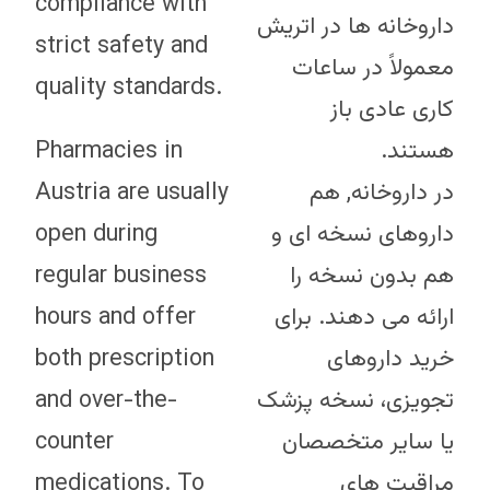
compliance with
داروخانه ها در اتریش
strict safety and
معمولاً در ساعات
quality standards.
کاری عادی باز
Pharmacies in
هستند.
Austria are usually
در داروخانه, هم
open during
داروهای نسخه ای و
regular business
هم بدون نسخه را
hours and offer
ارائه می دهند. برای
both prescription
خرید داروهای
and over-the-
تجویزی، نسخه پزشک
counter
یا سایر متخصصان
medications. To
مراقبت های