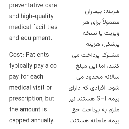
preventative care
هزینه: بیماران
and high-quality
معمولاً برای هر
medical facilities
ویزیت یا نسخه
and equipment.
پزشکی، هزینه
Cost: Patients
مشترک پرداخت می
typically pay a co-
کنند، اما این مبلغ
pay for each
سالانه محدود می
medical visit or
شود. افرادی که دارای
prescription, but
بیمه SHI هستند نیز
the amount is
ملزم به پرداخت حق
capped annually.
بیمه ماهانه هستند.