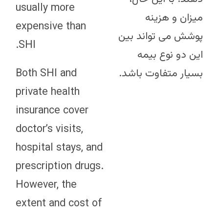
usually more
میزان و هزینه
expensive than
پوشش می تواند بین
SHI.
این دو نوع بیمه
Both SHI and
بسیار متفاوت باشد.
private health
insurance cover
doctor’s visits,
hospital stays, and
prescription drugs.
However, the
extent and cost of