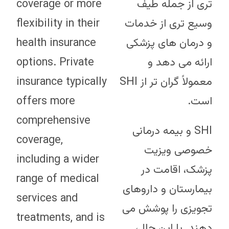
coverage or more
تری از جمله طیف
flexibility in their
وسیع تری از خدمات
health insurance
و درمان های پزشکی
options. Private
ارائه می دهد و
insurance typically
معمولاً گران تر از SHI
offers more
است.
comprehensive
SHI و بیمه درمانی
coverage,
خصوصی ویزیت
including a wider
پزشک، اقامت در
range of medical
بیمارستان و داروهای
services and
تجویزی را پوشش می
treatments, and is
دهند. با این حال،