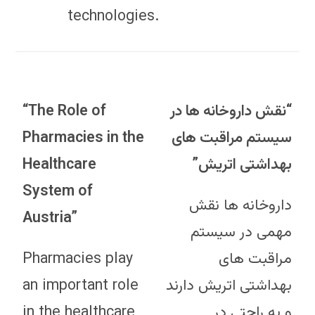
technologies.
“The Role of
“نقش داروخانه ها در
Pharmacies in the
سیستم مراقبت های
Healthcare
بهداشتی اتریش”
System of
داروخانه ها نقش
Austria”
مهمی در سیستم
Pharmacies play
مراقبت های
an important role
بهداشتی اتریش دارند
in the healthcare
و به راحتی در