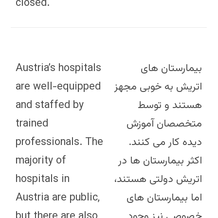
closed.
Austria’s hospitals
بیمارستان های
are well-equipped
اتریش به خوبی مجهز
and staffed by
هستند و توسط
trained
متخصصان آموزش
professionals. The
دیده کار می کنند.
majority of
اکثر بیمارستان ها در
hospitals in
اتریش دولتی هستند،
Austria are public,
اما بیمارستان های
but there are also
خصوصی نیز وجود