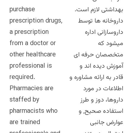
purchase
بهداشتی لازم است.
prescription drugs,
داروخانه ها توسط
a prescription
داروسازانی اداره
from a doctor or
میشود که
other healthcare
متخصصان حرفه ای
professional is
آموزش دیده اند و
required.
قادر به ارائه مشاوره و
Pharmacies are
اطلاعات در مورد
staffed by
داروها، دوز و طرز
pharmacists who
استفاده صحیح, و
are trained
عوارض جانبی