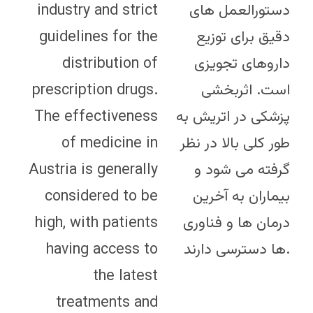
industry and strict
دستورالعمل های
guidelines for the
دقیق برای توزیع
distribution of
داروهای تجویزی
prescription drugs.
است. اثربخشی
The effectiveness
پزشکی در اتریش به
of medicine in
طور کلی بالا در نظر
Austria is generally
گرفته می شود و
considered to be
بیماران به آخرین
high, with patients
درمان ها و فناوری
having access to
ها دسترسی دارند.
the latest
treatments and