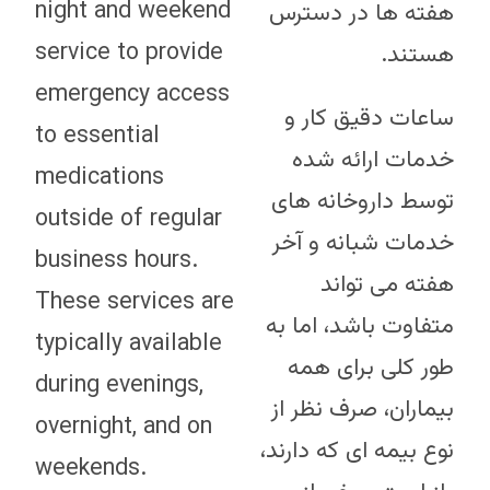
night and weekend
هفته ها در دسترس
service to provide
هستند.
emergency access
ساعات دقیق کار و
to essential
خدمات ارائه شده
medications
توسط داروخانه های
outside of regular
خدمات شبانه و آخر
business hours.
هفته می تواند
These services are
متفاوت باشد، اما به
typically available
طور کلی برای همه
during evenings,
بیماران، صرف نظر از
overnight, and on
نوع بیمه ای که دارند،
weekends.