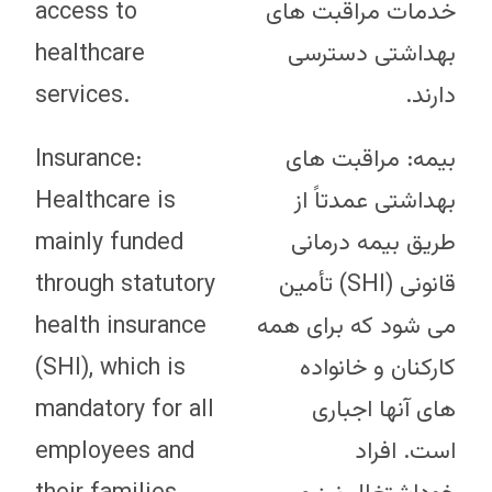
access to
خدمات مراقبت های
healthcare
بهداشتی دسترسی
services.
دارند.
Insurance:
بیمه: مراقبت های
Healthcare is
بهداشتی عمدتاً از
mainly funded
طریق بیمه درمانی
through statutory
قانونی (SHI) تأمین
health insurance
می شود که برای همه
(SHI), which is
کارکنان و خانواده
mandatory for all
های آنها اجباری
employees and
است. افراد