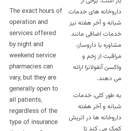
باز است. برخی از
The exact hours of
داروخانه های خدمات
operation and
شبانه و آخر هفته نیز
services offered
خدمات اضافی مانند
by night and
مشاوره با داروساز،
weekend service
مراقبت از زخم و
pharmacies can
واکسن آنفولانزا ارائه
vary, but they are
می دهند.
generally open to
به طور کلی، خدمات
all patients,
شبانه و آخر هفته
regardless of the
داروخانه ها در اتریش
type of insurance
کمک می کند تا