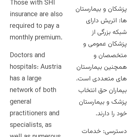
Those with SHI
پزشکان و بیمارستان
insurance are also
ها: اتریش دارای
required to pay a
شبکه بزرگی از
monthly premium.
پزشکان عمومی و
Doctors and
متخصصان و
hospitals: Austria
همچنین بیمارستان
has a large
های متعددی است.
network of both
بیماران حق انتخاب
general
پزشک و بیمارستان
practitioners and
خود را دارند.
specialists, as
دسترسی: خدمات
well as numerous