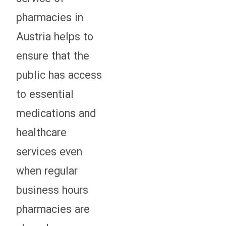
pharmacies in
Austria helps to
ensure that the
public has access
to essential
medications and
healthcare
services even
when regular
business hours
pharmacies are