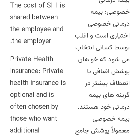
بیمه درمانی
The cost of SHI is
خصوصی: بیمه
shared between
درمانی خصوصی
the employee and
اختیاری است و اغلب
the employer.
توسط کسانی انتخاب
Private Health
می شود که خواهان
Insurance: Private
پوشش اضافی یا
health insurance is
انعطاف بیشتر در
optional and is
گزینه های بیمه
often chosen by
درمانی خود هستند.
those who want
بیمه خصوصی
additional
معمولاً پوشش جامع