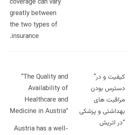
coverage can vary
greatly between
the two types of
insurance.
“The Quality and
“کیفیت و در
Availability of
دسترس بودن
Healthcare and
مراقبت های
Medicine in Austria”
بهداشتی و پزشکی
در اتریش”
Austria has a well-