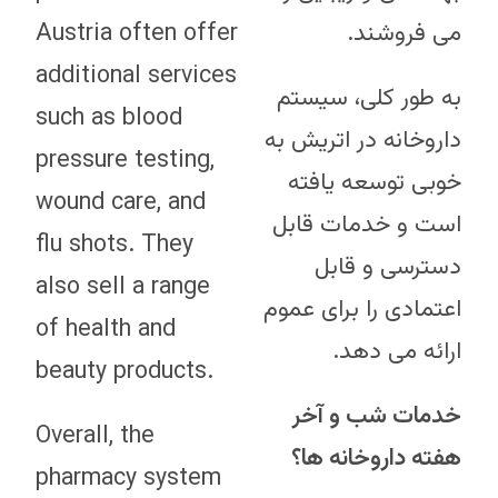
Austria often offer
می فروشند.
additional services
به طور کلی، سیستم
such as blood
داروخانه در اتریش به
pressure testing,
خوبی توسعه یافته
wound care, and
است و خدمات قابل
flu shots. They
دسترسی و قابل
also sell a range
اعتمادی را برای عموم
of health and
ارائه می دهد.
beauty products.
خدمات شب و آخر
Overall, the
هفته داروخانه ها؟
pharmacy system