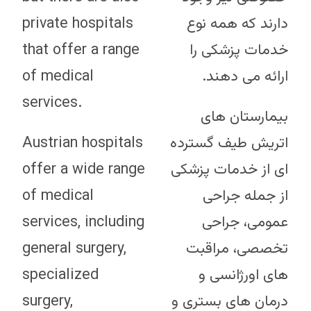
private hospitals
دارند که همه نوع
that offer a range
خدمات پزشکی را
of medical
ارائه می دهند.
services.
بیمارستان های
Austrian hospitals
اتریش طیف گسترده
offer a wide range
ای از خدمات پزشکی
of medical
از جمله جراحی
services, including
عمومی، جراحی
general surgery,
تخصصی، مراقبت
specialized
های اورژانسی و
surgery,
درمان های بستری و