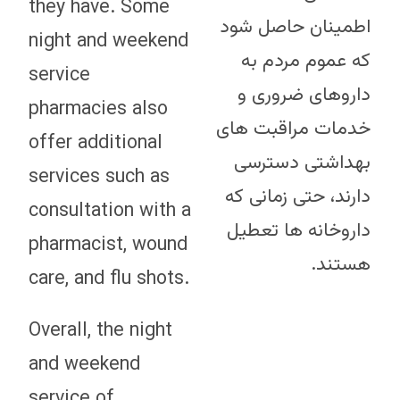
they have. Some
اطمینان حاصل شود
night and weekend
که عموم مردم به
service
داروهای ضروری و
pharmacies also
خدمات مراقبت های
offer additional
بهداشتی دسترسی
services such as
دارند، حتی زمانی که
consultation with a
داروخانه ها تعطیل
pharmacist, wound
هستند.
care, and flu shots.
Overall, the night
and weekend
service of