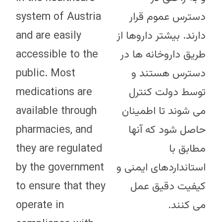
system of Austria
دسترس عموم قرار
and are easily
دارند. بیشتر داروها از
accessible to the
طریق داروخانه ها در
public. Most
دسترس هستند و
medications are
توسط دولت کنترل
available through
می شوند تا اطمینان
pharmacies, and
حاصل شود که آنها
they are regulated
مطابق با
by the government
استانداردهای ایمنی و
to ensure that they
کیفیت دقیق عمل
operate in
می کنند.