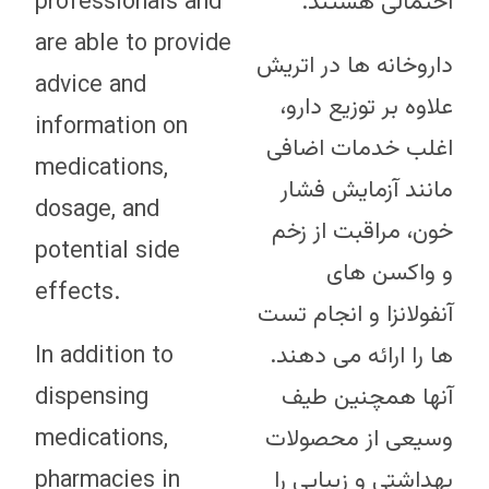
professionals and
احتمالی هستند.
are able to provide
داروخانه ها در اتریش
advice and
علاوه بر توزیع دارو،
information on
اغلب خدمات اضافی
medications,
مانند آزمایش فشار
dosage, and
خون، مراقبت از زخم
potential side
و واکسن های
effects.
آنفولانزا و انجام تست
In addition to
ها را ارائه می دهند.
dispensing
آنها همچنین طیف
medications,
وسیعی از محصولات
pharmacies in
بهداشتی و زیبایی را