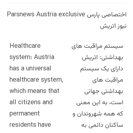
Parsnews Austria exclusive اختصاصی پارس
نیوز اتریش
Healthcare
سیستم مراقبت های
system: Austria
بهداشتی: اتریش
has a universal
دارای یک سیستم
healthcare system,
مراقبت های
which means that
بهداشتی جهانی
all citizens and
است، به این معنی
permanent
که همه شهروندان و
residents have
ساکنان دائمی به