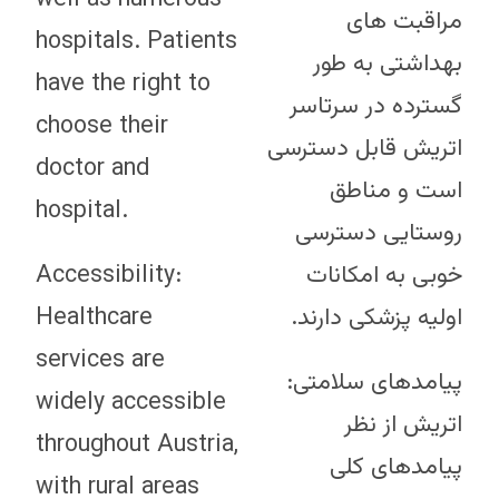
مراقبت های
hospitals. Patients
بهداشتی به طور
have the right to
گسترده در سرتاسر
choose their
اتریش قابل دسترسی
doctor and
است و مناطق
hospital.
روستایی دسترسی
Accessibility:
خوبی به امکانات
Healthcare
اولیه پزشکی دارند.
services are
پیامدهای سلامتی:
widely accessible
اتریش از نظر
throughout Austria,
پیامدهای کلی
with rural areas