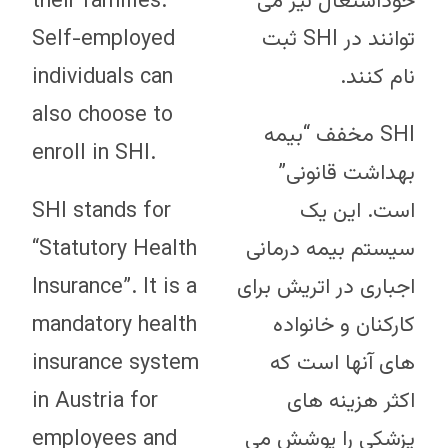
their families.
خوداشتغال نیز می
Self-employed
توانند در SHI ثبت
individuals can
نام کنند.
also choose to
SHI مخفف “بیمه
enroll in SHI.
بهداشت قانونی”
SHI stands for
است. این یک
“Statutory Health
سیستم بیمه درمانی
Insurance”. It is a
اجباری در اتریش برای
mandatory health
کارکنان و خانواده
insurance system
های آنها است که
in Austria for
اکثر هزینه های
employees and
پزشکی را پوشش می