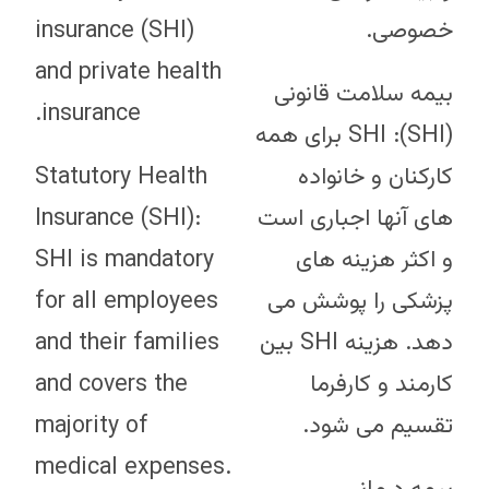
insurance (SHI)
خصوصی.
and private health
بیمه سلامت قانونی
insurance.
(SHI): SHI برای همه
Statutory Health
کارکنان و خانواده
Insurance (SHI):
های آنها اجباری است
SHI is mandatory
و اکثر هزینه های
for all employees
پزشکی را پوشش می
and their families
دهد. هزینه SHI بین
and covers the
کارمند و کارفرما
majority of
تقسیم می شود.
medical expenses.