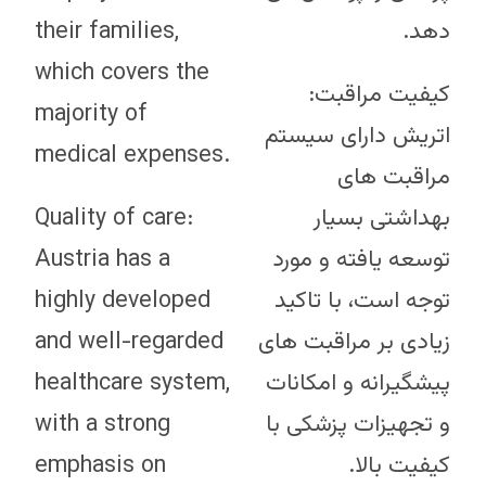
their families,
دهد.
which covers the
کیفیت مراقبت:
majority of
اتریش دارای سیستم
medical expenses.
مراقبت های
Quality of care:
بهداشتی بسیار
Austria has a
توسعه یافته و مورد
highly developed
توجه است، با تاکید
and well-regarded
زیادی بر مراقبت های
healthcare system,
پیشگیرانه و امکانات
with a strong
و تجهیزات پزشکی با
emphasis on
کیفیت بالا.