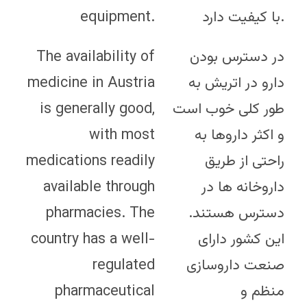
equipment.
با کیفیت دارد.
The availability of
در دسترس بودن
medicine in Austria
دارو در اتریش به
is generally good,
طور کلی خوب است
with most
و اکثر داروها به
medications readily
راحتی از طریق
available through
داروخانه ها در
pharmacies. The
دسترس هستند.
country has a well-
این کشور دارای
regulated
صنعت داروسازی
pharmaceutical
منظم و