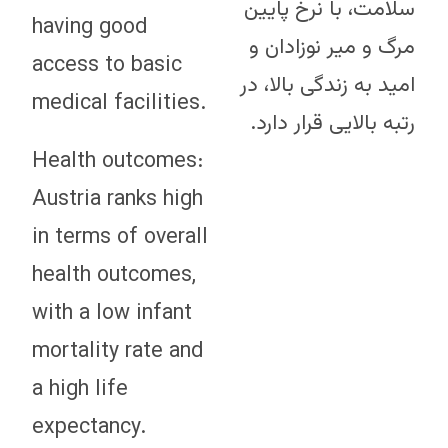
سلامت، با نرخ پایین
having good
مرگ و میر نوزادان و
access to basic
امید به زندگی بالا، در
medical facilities.
رتبه بالایی قرار دارد.
Health outcomes:
Austria ranks high
in terms of overall
health outcomes,
with a low infant
mortality rate and
a high life
expectancy.