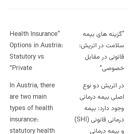
“Health Insurance
“گزینه های بیمه
Options in Austria:
سلامت در اتریش:
Statutory vs
قانونی در مقابل
Private”
خصوصی”
In Austria, there
در اتریش دو نوع
are two main
اصلی بیمه درمانی
types of health
وجود دارد: بیمه
insurance:
درمانی قانونی (SHI)
statutory health
و بیمه درمانی