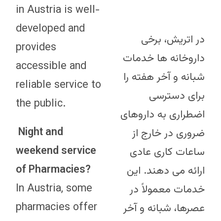
in Austria is well-
developed and
در اتریش، برخی
provides
داروخانه ها خدمات
accessible and
شبانه و آخر هفته را
reliable service to
برای دسترسی
the public.
اضطراری به داروهای
Night and
ضروری در خارج از
weekend service
ساعات کاری عادی
of Pharmacies?
ارائه می دهند. این
In Austria, some
خدمات معمولاً در
pharmacies offer
عصرها، شبانه و آخر